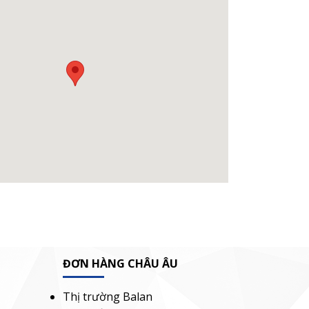
ĐƠN HÀNG CHÂU ÂU
Thị trường Balan