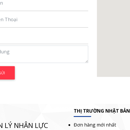
THỊ TRƯỜNG NHẬT BẢN
N LÝ NHÂN LỰC
Đơn hàng mới nhất