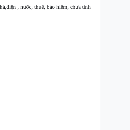
hà,điện , nước, thuế, bảo hiểm, chưa tính