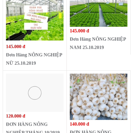
145.000 đ
Đơn Hàng NÔNG NGHIỆP
145.000 đ
NAM 25.10.2019
Đơn Hàng NÔNG NGHIỆP
NỮ 25.10.2019
120.000 đ
140.000 đ
ĐƠN HÀNG NÔNG
ĐƠN HÀNG NÔNG
NGHIỆP THÁNG 10/2019