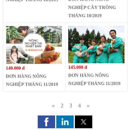
NGHIỆP CÂY TRỒNG
THÁNG 10/2019
145.000 đ
140.000 đ
ĐƠN HÀNG NÔNG
ĐƠN HÀNG NÔNG
NGHIỆP THÁNG 11/2019
NGHIỆP THÁNG 11/2019
«
2
3
4
»