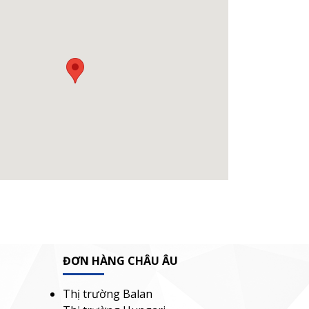
ĐƠN HÀNG CHÂU ÂU
Thị trường Balan