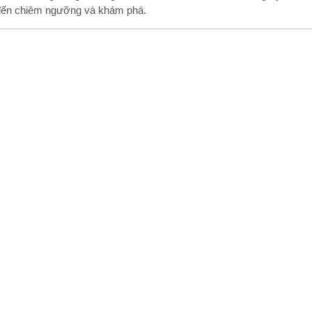
đến chiêm ngưỡng và khám phá.