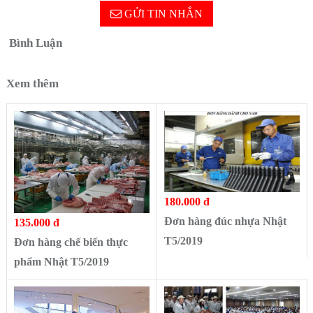
GỬI TIN NHẮN
Bình Luận
Xem thêm
180.000 đ
Đơn hàng đúc nhựa Nhật
135.000 đ
T5/2019
Đơn hàng chế biến thực
phẩm Nhật T5/2019