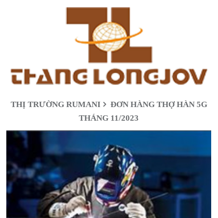
THỊ TRƯỜNG RUMANI
ĐƠN HÀNG THỢ HÀN 5G
THÁNG 11/2023