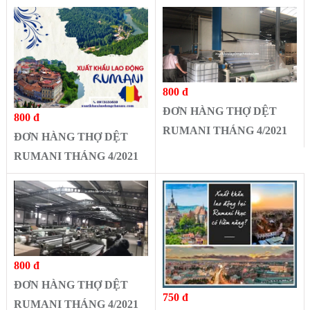
800 đ
ĐƠN HÀNG THỢ DỆT
800 đ
RUMANI THÁNG 4/2021
ĐƠN HÀNG THỢ DỆT
RUMANI THÁNG 4/2021
800 đ
ĐƠN HÀNG THỢ DỆT
750 đ
RUMANI THÁNG 4/2021