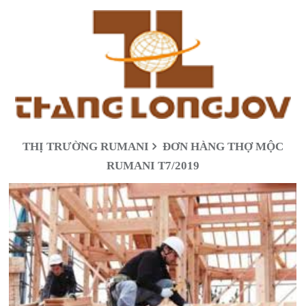
THỊ TRƯỜNG RUMANI
ĐƠN HÀNG THỢ MỘC
RUMANI T7/2019