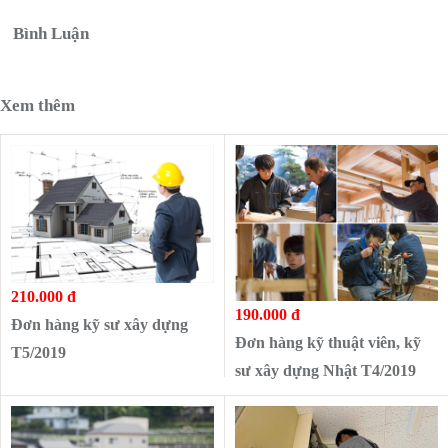
Bình Luận
Xem thêm
210.000 đ
190.000 đ
Đơn hàng kỹ sư xây dựng
Đơn hàng kỹ thuật viên, kỹ
T5/2019
sư xây dựng Nhật T4/2019